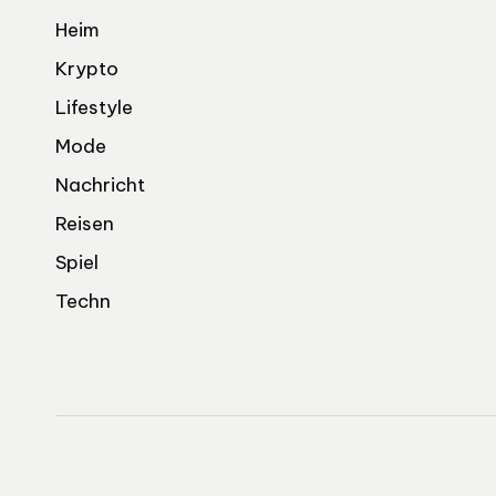
Heim
Krypto
Lifestyle
Mode
Nachricht
Reisen
Spiel
Techn