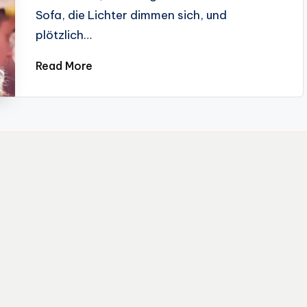
Sofa, die Lichter dimmen sich, und
plötzlich…
Read More