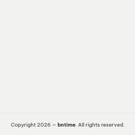
Copyright 2026 —
bntime
. All rights reserved.