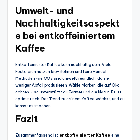
Umwelt- und
Nachhaltigkeitsaspekt
e bei entkoffeiniertem
Kaffee
Entkoffeinierter Kaffee kann nachhaltig sein. Viele
Röstereien nutzen bio-Bohnen und faire Handel.
Methoden wie CO2 sind umweltfreundlich, da sie
weniger Abfall produzieren. Wähle Marken, die auf Öko
achten – so unterstützt du Farmer und die Natur. Es ist
optimistisch: Der Trend zu grünem Kaffee wächst, und du
kannst mitmachen.
Fazit
Zusammenfassend ist
entkoffeinierter Kaffee
eine