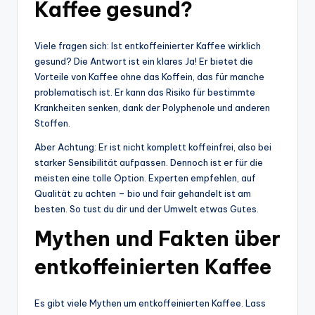
Kaffee gesund?
Viele fragen sich: Ist entkoffeinierter Kaffee wirklich
gesund? Die Antwort ist ein klares Ja! Er bietet die
Vorteile von Kaffee ohne das Koffein, das für manche
problematisch ist. Er kann das Risiko für bestimmte
Krankheiten senken, dank der Polyphenole und anderen
Stoffen.
Aber Achtung: Er ist nicht komplett koffeinfrei, also bei
starker Sensibilität aufpassen. Dennoch ist er für die
meisten eine tolle Option. Experten empfehlen, auf
Qualität zu achten – bio und fair gehandelt ist am
besten. So tust du dir und der Umwelt etwas Gutes.
Mythen und Fakten über
entkoffeinierten Kaffee
Es gibt viele Mythen um entkoffeinierten Kaffee. Lass