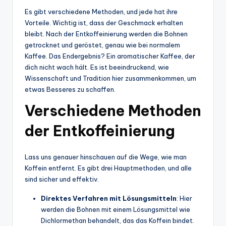
Es gibt verschiedene Methoden, und jede hat ihre
Vorteile. Wichtig ist, dass der Geschmack erhalten
bleibt. Nach der Entkoffeinierung werden die Bohnen
getrocknet und geröstet, genau wie bei normalem
Kaffee. Das Endergebnis? Ein aromatischer Kaffee, der
dich nicht wach hält. Es ist beeindruckend, wie
Wissenschaft und Tradition hier zusammenkommen, um
etwas Besseres zu schaffen.
Verschiedene Methoden
der Entkoffeinierung
Lass uns genauer hinschauen auf die Wege, wie man
Koffein entfernt. Es gibt drei Hauptmethoden, und alle
sind sicher und effektiv.
Direktes Verfahren mit Lösungsmitteln
: Hier
werden die Bohnen mit einem Lösungsmittel wie
Dichlormethan behandelt, das das Koffein bindet.