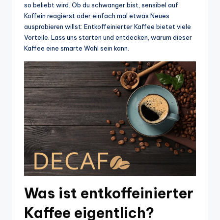
so beliebt wird. Ob du schwanger bist, sensibel auf
Koffein reagierst oder einfach mal etwas Neues
ausprobieren willst: Entkoffeinierter Kaffee bietet viele
Vorteile. Lass uns starten und entdecken, warum dieser
Kaffee eine smarte Wahl sein kann.
Was ist entkoffeinierter
Kaffee eigentlich?