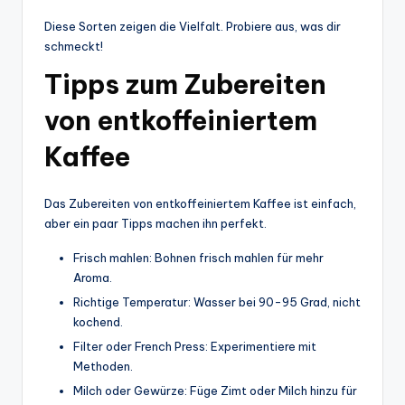
Diese Sorten zeigen die Vielfalt. Probiere aus, was dir
schmeckt!
Tipps zum Zubereiten
von entkoffeiniertem
Kaffee
Das Zubereiten von entkoffeiniertem Kaffee ist einfach,
aber ein paar Tipps machen ihn perfekt.
Frisch mahlen: Bohnen frisch mahlen für mehr
Aroma.
Richtige Temperatur: Wasser bei 90-95 Grad, nicht
kochend.
Filter oder French Press: Experimentiere mit
Methoden.
Milch oder Gewürze: Füge Zimt oder Milch hinzu für