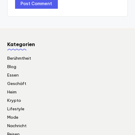
Kategorien
Berühmtheit
Blog
Essen
Geschäft
Heim
Krypto
Lifestyle
Mode
Nachricht
Reisen