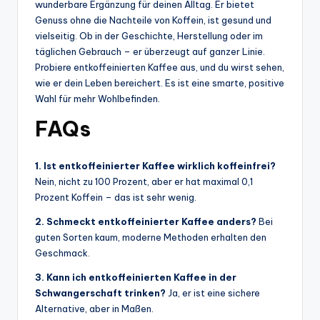
wunderbare Ergänzung für deinen Alltag. Er bietet
Genuss ohne die Nachteile von Koffein, ist gesund und
vielseitig. Ob in der Geschichte, Herstellung oder im
täglichen Gebrauch – er überzeugt auf ganzer Linie.
Probiere entkoffeinierten Kaffee aus, und du wirst sehen,
wie er dein Leben bereichert. Es ist eine smarte, positive
Wahl für mehr Wohlbefinden.
FAQs
1. Ist entkoffeinierter Kaffee wirklich koffeinfrei?
Nein, nicht zu 100 Prozent, aber er hat maximal 0,1
Prozent Koffein – das ist sehr wenig.
2. Schmeckt entkoffeinierter Kaffee anders?
Bei
guten Sorten kaum, moderne Methoden erhalten den
Geschmack.
3. Kann ich entkoffeinierten Kaffee in der
Schwangerschaft trinken?
Ja, er ist eine sichere
Alternative, aber in Maßen.