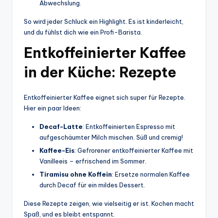
Abwechslung.
So wird jeder Schluck ein Highlight. Es ist kinderleicht,
und du fühlst dich wie ein Profi-Barista.
Entkoffeinierter Kaffee
in der Küche: Rezepte
Entkoffeinierter Kaffee eignet sich super für Rezepte.
Hier ein paar Ideen:
Decaf-Latte
: Entkoffeinierten Espresso mit
aufgeschäumter Milch mischen. Süß und cremig!
Kaffee-Eis
: Gefrorener entkoffeinierter Kaffee mit
Vanilleeis – erfrischend im Sommer.
Tiramisu ohne Koffein
: Ersetze normalen Kaffee
durch Decaf für ein mildes Dessert.
Diese Rezepte zeigen, wie vielseitig er ist. Kochen macht
Spaß, und es bleibt entspannt.