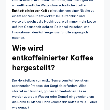
umweltfreundliche Wege ohne schädliche Stoffe.
Entkoffeinierter Kaffee
hat sich von einer Nische zu
einem echten Hit entwickelt. In Deutschland und
weltweit wächst die Nachfrage, weil immer mehr Leute
auf ihre Gesundheit achten. Es ist toll zu sehen, wie
Innovationen den Kaffeegenuss für alle zugänglich
machen.
Wie wird
entkoffeinierter Kaffee
hergestellt?
Die Herstellung von entkoffeiniertem Kaffee ist ein
spannender Prozess, der Sorgfalt erfordert. Alles
startet mit frischen, grünen Kaffeebohnen. Diese
werden zuerst in Wasser oder Dampf eingeweicht, um
die Poren zu öffnen. Dann kommt das Koffein raus – aber
wie genau?