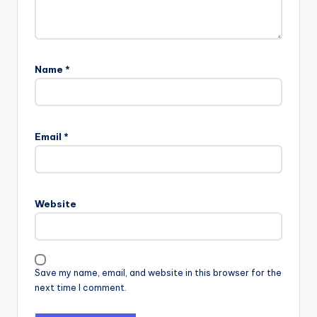
Name
*
Email
*
Website
Save my name, email, and website in this browser for the
next time I comment.