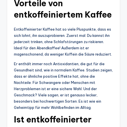
Vorteile von
entkoffeiniertem Kaffee
Entkoffeinierter Kaffee hat so viele Pluspunkte, dass es
sich lohnt, ihn auszuprobieren. Zuerst mal: Du kannst ihn
jederzeit trinken, ohne Schlafstörungen zu riskieren.
Ideal für den Abendkaffee! Außerdem ist er
magenschonend, da weniger Koffein die Säure reduziert.
Er enthält immer noch Antioxidantien, die gut für die
Gesundheit sind, wie in normalem Kaffee. Studien zeigen,
dass er ähnliche positive Effekte hat, ohne die
Nachteile. Für Schwangere oder Menschen mit
Herzproblemen ist er eine sichere Wahl. Und der
Geschmack? Viele sagen, er ist genauso lecker,
besonders bei hochwertigen Sorten. Es ist wie ein
Geheimtipp für mehr Wohlbefinden im Alltag.
Ist entkoffeinierter