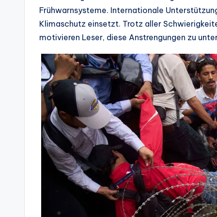
Frühwarnsysteme. Internationale Unterstützung i
Klimaschutz einsetzt. Trotz aller Schwierigkeit
motivieren Leser, diese Anstrengungen zu unte