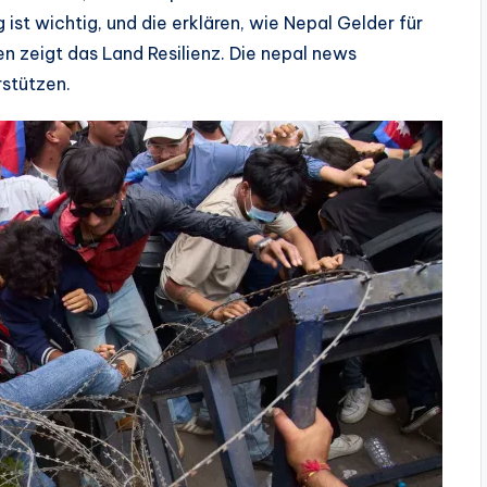
st wichtig, und die erklären, wie Nepal Gelder für
en zeigt das Land Resilienz. Die nepal news
rstützen.