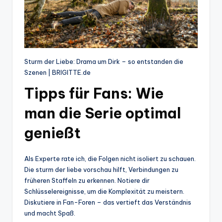
Sturm der Liebe: Drama um Dirk – so entstanden die
Szenen | BRIGITTE.de
Tipps für Fans: Wie
man die Serie optimal
genießt
Als Experte rate ich, die Folgen nicht isoliert zu schauen.
Die sturm der liebe vorschau hilft, Verbindungen zu
früheren Staffeln zu erkennen. Notiere dir
Schlüsselereignisse, um die Komplexität zu meistern.
Diskutiere in Fan-Foren – das vertieft das Verständnis
und macht Spaß.