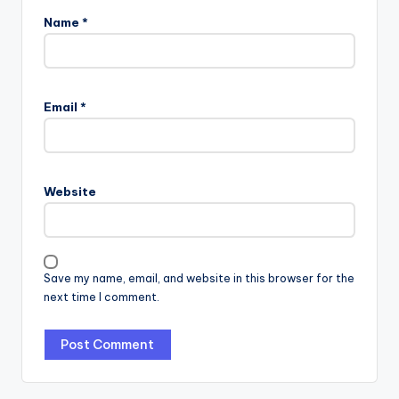
Name
*
Email
*
Website
Save my name, email, and website in this browser for the
next time I comment.