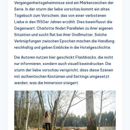
Vergangenheitsgeheimnisse sind ein Markenzeichen der
Serie. In der sturm der liebe vorschau kommt ein altes
Tagebuch zum Vorschein, das von einer verbotenen
Liebe in den 1950er Jahren erzählt. Dies beeinflusst die
Gegenwart: Charlotte findet Parallelen zu ihrer eigenen
Situation und sucht Rat bei ihrer Großmutter. Solche
Verknüpfungen zwischen Epochen machen die Handlung
reichhaltig und geben Einblicke in die Hotelgeschichte.
Die Autoren nutzen hier geschickt Flashbacks, die nicht
nur informieren, sondern auch visuell beeindrucken. Die
sturm der liebe vorschau verspricht, dass diese Szenen
mit authentischen Kostümen und Settings umgesetzt
werden, was die Immersion steigert.