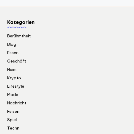
Kategorien
Berühmtheit
Blog
Essen
Geschäft
Heim
Krypto
Lifestyle
Mode
Nachricht
Reisen
Spiel
Techn