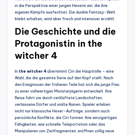
in die Perspektive einer jungen Hexerin ein, die ihre
eigenen Kämpfe ausfechtet. Die dunkle Fantasy-Welt
bleibt erhalten, wird aber frisch und intensiver erzählt.
Die Geschichte und die
Protagonistin in the
witcher 4
In
the witcher 4
übernimmt Ciri die Hauptrolle – eine
Wahl, die die gesamte Serie auf den Kopf stellt. Nach
den Ereignissen der früheren Teile hat sich die junge Frau
zu einer vollwertigen Monsterjägerin entwickelt. Ihre
Reise führt sie durch zerklüftete Landschaften,
verlassene Dörfer und uralte Ruinen. Spieler erleben
nicht nur klassische Hexer-Aufträge, sondern auch
persönliche Konflikte, die Ciri formen. Ihre einzigartigen
Fähigkeiten, wie schnelle Teleportation oder das
Manipulieren von Zeitfragmenten, eröffnen völlig neue