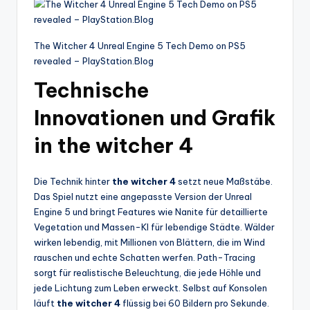
The Witcher 4 Unreal Engine 5 Tech Demo on PS5
revealed – PlayStation.Blog
Technische
Innovationen und Grafik
in the witcher 4
Die Technik hinter
the witcher 4
setzt neue Maßstäbe.
Das Spiel nutzt eine angepasste Version der Unreal
Engine 5 und bringt Features wie Nanite für detaillierte
Vegetation und Massen-KI für lebendige Städte. Wälder
wirken lebendig, mit Millionen von Blättern, die im Wind
rauschen und echte Schatten werfen. Path-Tracing
sorgt für realistische Beleuchtung, die jede Höhle und
jede Lichtung zum Leben erweckt. Selbst auf Konsolen
läuft
the witcher 4
flüssig bei 60 Bildern pro Sekunde.