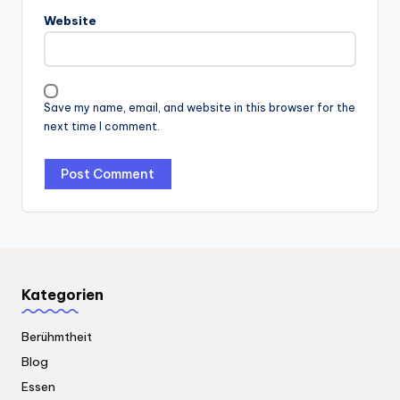
Website
Save my name, email, and website in this browser for the
next time I comment.
Kategorien
Berühmtheit
Blog
Essen