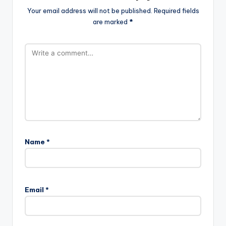
Your email address will not be published.
Required fields
are marked
*
Name
*
Email
*