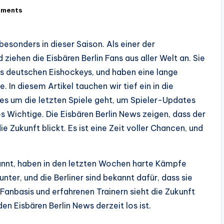
mments
esonders in dieser Saison. Als einer der
ziehen die Eisbären Berlin Fans aus aller Welt an. Sie
es deutschen Eishockeys, und haben eine lange
 In diesem Artikel tauchen wir tief ein in die
s um die letzten Spiele geht, um Spieler-Updates
es Wichtige. Die Eisbären Berlin News zeigen, dass der
ie Zukunft blickt. Es ist eine Zeit voller Chancen, und
enannt, haben in den letzten Wochen harte Kämpfe
unter, und die Berliner sind bekannt dafür, dass sie
 Fanbasis und erfahrenen Trainern sieht die Zukunft
en Eisbären Berlin News derzeit los ist.