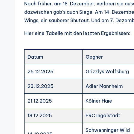
Noch früher, am 18. Dezember, verloren sie au
dazwischen gab’s auch Siege: Am 14. Dezembe
Wings, ein sauberer Shutout. Und am 7. Dezembe
Hier eine Tabelle mit den letzten Ergebnissen:
Datum
Gegner
26.12.2025
Grizzlys Wolfsburg
23.12.2025
Adler Mannheim
21.12.2025
Kölner Haie
18.12.2025
ERC Ingolstadt
Schwenninger Wild